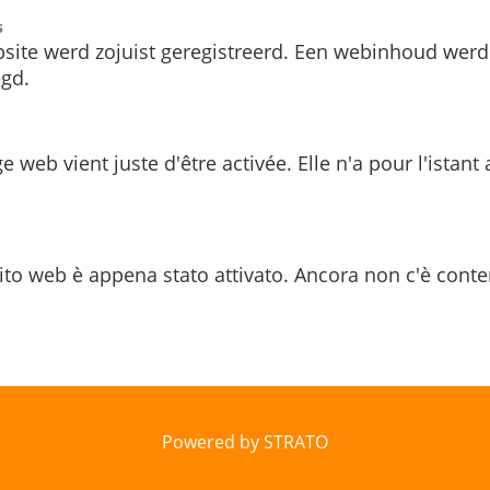
s
site werd zojuist geregistreerd. Een webinhoud werd
gd.
e web vient juste d'être activée. Elle n'a pour l'istant
ito web è appena stato attivato. Ancora non c'è conte
Powered by STRATO